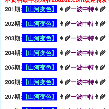
201期:
【山河变色】
👩‍🌾
一波中特
👩‍🌾
202期:
【山河变色】
👩‍🌾
一波中特
👩‍🌾
203期:
【山河变色】
👩‍🌾
一波中特
👩‍🌾
204期:
【山河变色】
👩‍🌾
一波中特
👩‍
205期:
【山河变色】
👩‍🌾
一波中特
👩‍🌾
206期:
【山河变色】
👩‍🌾
一波中特
👩‍🌾
207期:
【山河变色】
👩‍🌾
一波中特
👩‍🌾