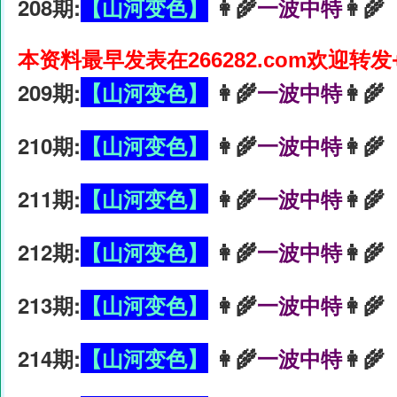
208期:
【山河变色】
👩‍🌾
一波中特
👩‍🌾
本资料最早发表在266282.com欢迎转发
209期:
【山河变色】
👩‍🌾
一波中特
👩‍🌾
210期:
【山河变色】
👩‍🌾
一波中特
👩‍🌾
211期:
【山河变色】
👩‍🌾
一波中特
👩‍🌾
212期:
【山河变色】
👩‍🌾
一波中特
👩‍🌾
213期:
【山河变色】
👩‍🌾
一波中特
👩‍🌾
214期:
【山河变色】
👩‍🌾
一波中特
👩‍🌾