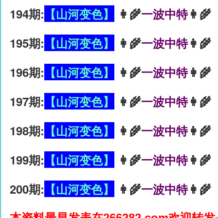
194期:
【山河变色】
👩‍🌾
一波中特
👩‍🌾
195期:
【山河变色】
👩‍🌾
一波中特
👩‍🌾
196期:
【山河变色】
👩‍🌾
一波中特
👩‍🌾
197期:
【山河变色】
👩‍🌾
一波中特
👩‍🌾
198期:
【山河变色】
👩‍🌾
一波中特
👩‍🌾
199期:
【山河变色】
👩‍🌾
一波中特
👩‍🌾
200期:
【山河变色】
👩‍🌾
一波中特
👩‍🌾
本资料最早发表在266282.com欢迎转发