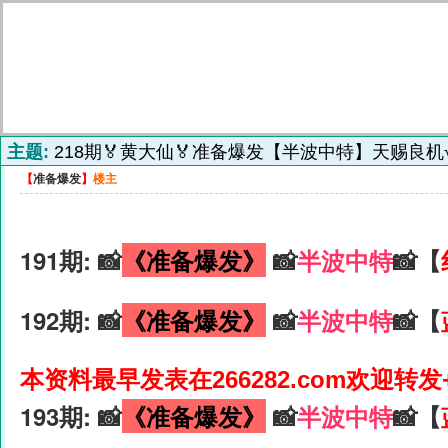
主题:
218期🏅黄大仙🏅准备爆发【半波中特】天赐良机
【
准备爆发
】
楼主
191期: 📸
《准备爆发》
📸
半波中特
📸【
192期: 📸
《准备爆发》
📸
半波中特
📸【
本资料最早发表在266282.com欢迎转发
193期: 📸
《准备爆发》
📸
半波中特
📸【