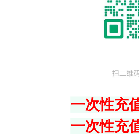
一次性充值3
一次性充值5