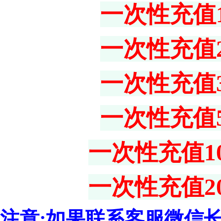
一次性充值10
一次性充值20
一次性充值30
一次性充值50
一次性充值10
一次性充值20
注意:如果联系客服微信