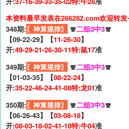
开:
37-16-39-33-35-02特:牛28
准
本资料最早发表在266282.com欢迎转发
348期:
〖神算规律〗
🧣
二组3中3
🧣
【09-22-29】【
11-26-30
】
开:
49-29-21-26-30-11特:鼠17
准
349期:
〖神算规律〗
🧣
二组3中3
🧣
【01-03-35】【
08-22-24
】
开:
35-22-46-24-41-08特:龙01
准
350期:
〖神算规律〗
🧣
二组3中3
🧣
【06-26-43】【
03-08-18
】
开:
08-03-18-02-41-10特:牛04
准