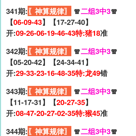
341期:
〖神算规律〗
🧣
二组3中3
🧣
【
06-09-43
】【17-27-40】
开:
09-26-06-19-46-43特:猪18
准
342期:
〖神算规律〗
🧣
二组3中3
🧣
【05-20-42】【24-34-41】
开:
29-33-23-16-48-35特:龙49
错
343期:
〖神算规律〗
🧣
二组3中3
🧣
【11-17-31】【
20-27-35
】
开:
08-47-20-27-02-35特:猴45
准
344期:
〖神算规律〗
🧣
二组3中3
🧣