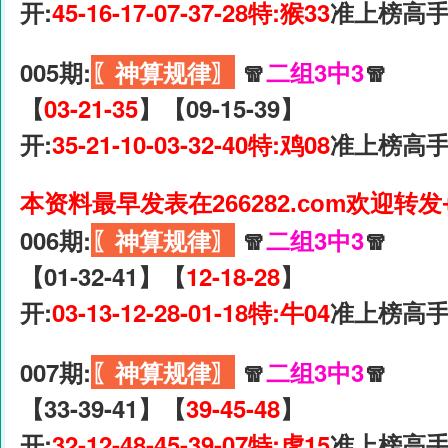
开:
45-16-17-07-37-28特:猴33
准上榜高
005期:
〖神算规律〗
🧣
二组3中3
🧣
【
03-21-35
】【09-15-39】
开:
35-21-10-03-32-40特:鸡08
准上榜高
本资料最早发表在266282.com欢迎转发
006期:
〖神算规律〗
🧣
二组3中3
🧣
【01-32-41】【
12-18-28
】
开:
03-13-12-28-01-18特:牛04
准上榜高
007期:
〖神算规律〗
🧣
二组3中3
🧣
【33-39-41】【
39-45-48
】
开:
32-12-48-45-39-07特:虎15
准上榜高