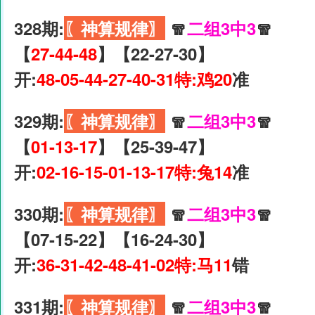
328期:
〖神算规律〗
🧣
二组3中3
🧣
【
27-44-48
】【22-27-30】
开:
48-05-44-27-40-31特:鸡20
准
329期:
〖神算规律〗
🧣
二组3中3
🧣
【
01-13-17
】【25-39-47】
开:
02-16-15-01-13-17特:兔14
准
330期:
〖神算规律〗
🧣
二组3中3
🧣
【07-15-22】【16-24-30】
开:
36-31-42-48-41-02特:马11
错
331期:
〖神算规律〗
🧣
二组3中3
🧣