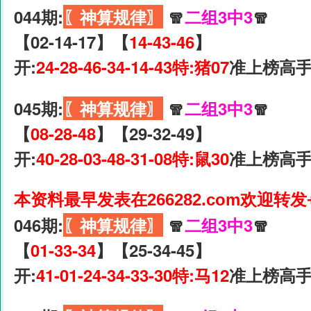
044期:
〖神算规律〗
🧣
二组3中3
🧣
【02-14-17】【
14-43-46
】
开:
24-28-46-34-14-43特:猪07
准上榜高
045期:
〖神算规律〗
🧣
二组3中3
🧣
【
08-28-48
】【29-32-49】
开:
40-28-03-48-31-08特:鼠30
准上榜高
本资料最早发表在266282.com欢迎转发
046期:
〖神算规律〗
🧣
二组3中3
🧣
【
01-33-34
】【25-34-45】
开:
41-01-24-34-33-30特:马12
准上榜高