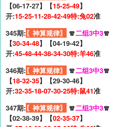
【06-17-27】【
15-25-49
】
开:
15-25-11-28-42-49特:兔02
准
345期:
〖神算规律〗
🧣
二组3中3
🧣
【
30-34-48
】【04-19-42】
开:
45-48-44-38-34-30特:羊46
准
346期:
〖神算规律〗
🧣
二组3中3
🧣
【
18-32-35
】【29-30-46】
开:
32-35-18-07-30-25特:鼠41
准
347期:
〖神算规律〗
🧣
二组3中3
🧣
【02-38-39】【
02-35-37
】