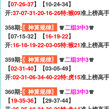
【
07-26-37
】【10-24-34】
开:
37-07-31-20-16-26特:猴09
准上榜高
358期:
〖神算规律〗
🧣
二组3中3
🧣
【07-15-32】【
16-19-22
】
开:
16-18-19-22-03-05特:猴21
准上榜高
359期:
〖神算规律〗
🧣
二组3中3
🧣
【
02-31-40
】【03-05-49】
开:
02-31-06-34-40-22特:虎15
准上榜高
360期:
〖神算规律〗
🧣
二组3中3
🧣
【
19-35-36
】【29-37-44】