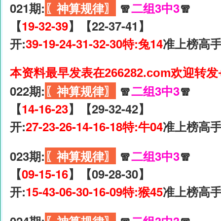
021期:
〖神算规律〗
🧣
二组3中3
🧣
【
19-32-39
】【22-37-41】
开:
39-19-24-31-32-30特:兔14
准上榜高
本资料最早发表在266282.com欢迎转发
022期:
〖神算规律〗
🧣
二组3中3
🧣
【
14-16-23
】【29-32-42】
开:
27-23-26-14-16-18特:牛04
准上榜高
023期:
〖神算规律〗
🧣
二组3中3
🧣
【
09-15-16
】【09-28-30】
开:
15-43-06-30-16-09特:猴45
准上榜高