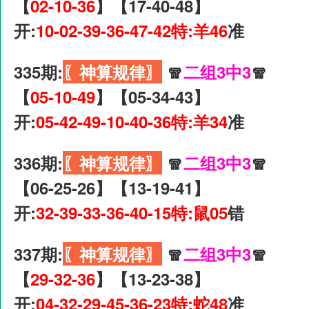
【
02-10-36
】【17-40-48】
开:
10-02-39-36-47-42特:羊46
准
335期:
〖神算规律〗
🧣
二组3中3
🧣
【
05-10-49
】【05-34-43】
开:
05-42-49-10-40-36特:羊34
准
336期:
〖神算规律〗
🧣
二组3中3
🧣
【06-25-26】【13-19-41】
开:
32-39-33-36-40-15特:鼠05
错
337期:
〖神算规律〗
🧣
二组3中3
🧣
【
29-32-36
】【13-23-38】
开:
04-32-29-45-36-23特:蛇48
准