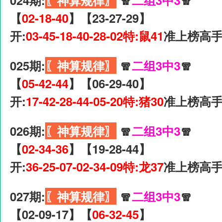
024期:
〖神算规律〗
🧣
二组3中3
🧣
【
02-18-40
】【23-27-29】
开:
03-45-18-40-28-02特:鼠41
准上榜高
025期:
〖神算规律〗
🧣
二组3中3
🧣
【
05-42-44
】【06-29-40】
开:
17-42-28-44-05-20特:猪30
准上榜高
026期:
〖神算规律〗
🧣
二组3中3
🧣
【
02-34-36
】【19-28-44】
开:
36-25-07-02-34-09特:龙37
准上榜高
027期:
〖神算规律〗
🧣
二组3中3
🧣
【02-09-17】【
06-32-45
】