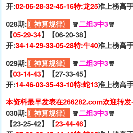
开:
02-06-28-32-45-16特:龙25
准上榜高
028期:
〖神算规律〗
🧣
二组3中3
🧣
【
05-29-34
】【06-20-38】
开:
34-14-29-33-05-28特:牛40
准上榜高
029期:
〖神算规律〗
🧣
二组3中3
🧣
【
03-14-43
】【27-33-45】
开:
14-46-03-35-43-10特:蛇13
准上榜高
本资料最早发表在266282.com欢迎转发
030期:
〖神算规律〗
🧣
二组3中3
🧣
【23-25-42】【
23-44-46
】