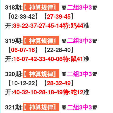
318期:
〖神算规律〗
🧣
二组3中3
🧣
【02-33-42】【
27-39-45
】
开:
39-22-37-27-45-14特:鸡44
准
319期:
〖神算规律〗
🧣
二组3中3
🧣
【
06-07-16
】【22-28-40】
开:
16-07-42-33-40-06特:鼠41
准
320期:
〖神算规律〗
🧣
二组3中3
🧣
【10-12-22】【
28-32-49
】
开:
40-32-10-28-18-49特:蛇12
准
321期:
〖神算规律〗
🧣
二组3中3
🧣