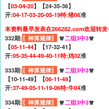
【
03-04-20
】【24-35-36】
开:
04-17-03-20-05-19特:猪06
准
本资料最早发表在266282.com欢迎转发
332期:
〖神算规律〗
🧣
二组3中3
🧣
【
05-11-44
】【17-32-41】
开:
05-35-44-49-40-11特:鸡32
准
333期:
〖神算规律〗
🧣
二组3中3
🧣
【10-11-49】【
06-11-49
】
开:
37-49-05-11-19-06特:牛04
准
334期:
〖神算规律〗
🧣
二组3中3
🧣